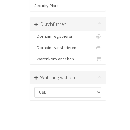
Security Plans
Durchführen
Domain registrieren
Domain transferieren
Warenkorb ansehen
Währung wählen