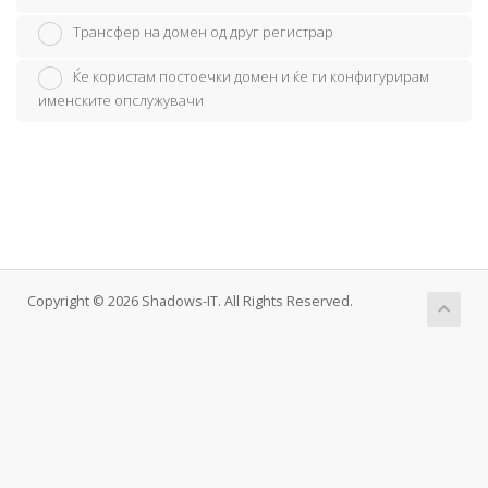
Трансфер на домен од друг регистрар
Ќе користам постоечки домен и ќе ги конфигурирам
именските опслужувачи
Copyright © 2026 Shadows-IT. All Rights Reserved.