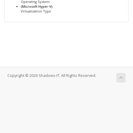
Operating System
(Microsoft Hyper-V)
Virtualization Type
Copyright © 2026 Shadows-IT. All Rights Reserved.