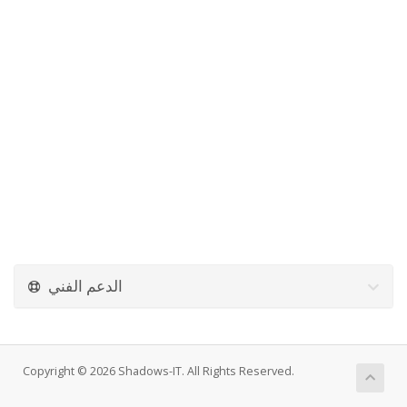
الدعم الفني
Copyright © 2026 Shadows-IT. All Rights Reserved.