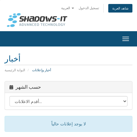
تسجيل الدخول
العربية
شاهد العربة
Togg
navig
أخبار
أخبار وإعلانات
البوابة الرئيسية
حسب الشهر
لا يوجد إعلانات حالياً