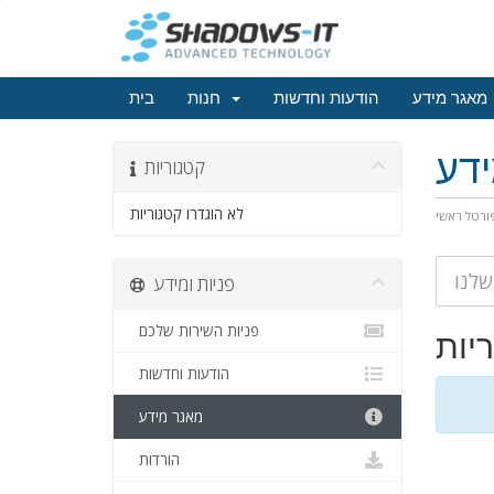
מאגר מידע
הודעות וחדשות
חנות
בית
דע
קטגוריות
לא הוגדרו קטגוריות
ורטל ראשי
פניות ומידע
פניות השירות שלכם
יות
הודעות וחדשות
מאגר מידע
הורדות