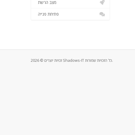
מצב הרשת
פתיחת פנייה
זכויות יוצרים © 2026 Shadows-IT כל הזכויות שמורות.