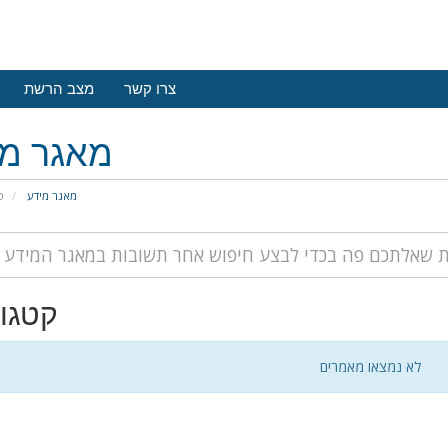
צרו קשר
מצב הרשת
מאגר מי
מאגר מידע
פ
קטגור
לא נמצאו מאמרים