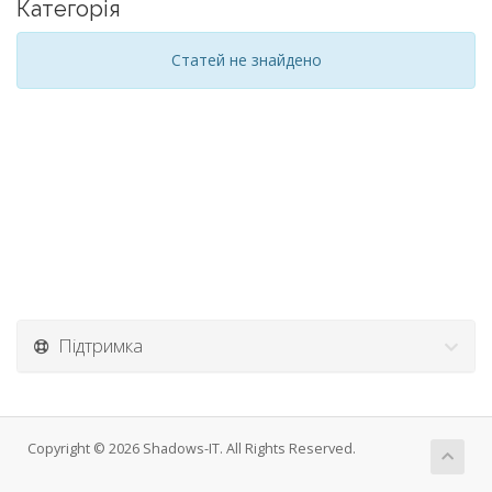
Категорія
Статей не знайдено
Підтримка
Copyright © 2026 Shadows-IT. All Rights Reserved.