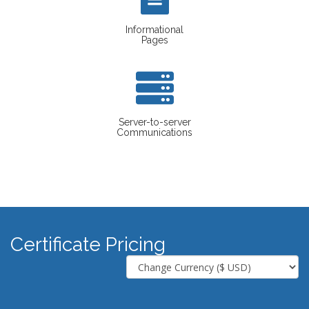
Informational
Pages
Server-to-server
Communications
Certificate Pricing