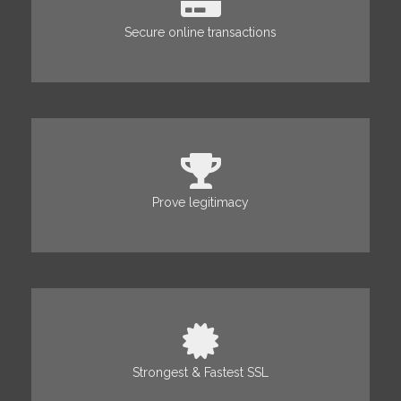
Secure online transactions
Prove legitimacy
Strongest & Fastest SSL