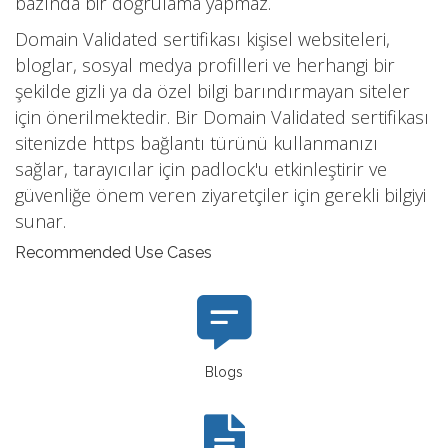
bazında bir doğrulama yapmaz.
Domain Validated sertifikası kişisel websiteleri,
bloglar, sosyal medya profilleri ve herhangi bir
şekilde gizli ya da özel bilgi barındırmayan siteler
için önerilmektedir. Bir Domain Validated sertifikası
sitenizde https bağlantı türünü kullanmanızı
sağlar, tarayıcılar için padlock'u etkinleştirir ve
güvenliğe önem veren ziyaretçiler için gerekli bilgiyi
sunar.
Recommended Use Cases
Blogs