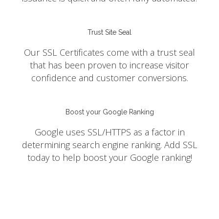
Trust Site Seal
Our SSL Certificates come with a trust seal
that has been proven to increase visitor
confidence and customer conversions.
Boost your Google Ranking
Google uses SSL/HTTPS as a factor in
determining search engine ranking. Add SSL
today to help boost your Google ranking!