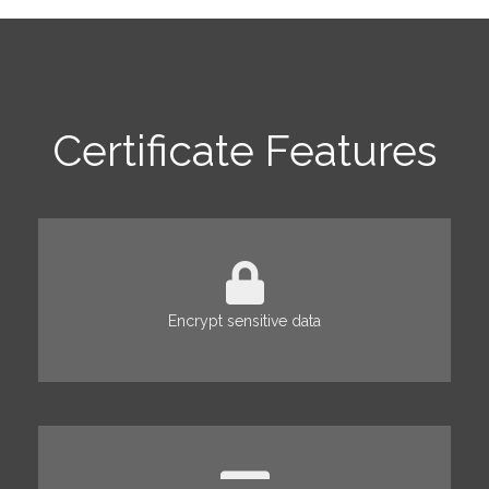
Certificate Features
Encrypt sensitive data