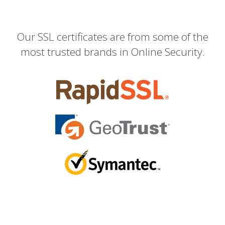
Our SSL certificates are from some of the
most trusted brands in Online Security.