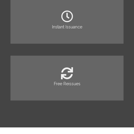
Instant Issuance
Free Reissues